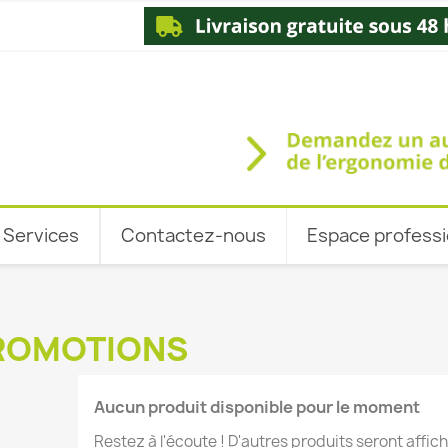
Services
Contactez-nous
Espace professi
ROMOTIONS
Aucun produit disponible pour le moment
Restez à l'écoute ! D'autres produits seront affich