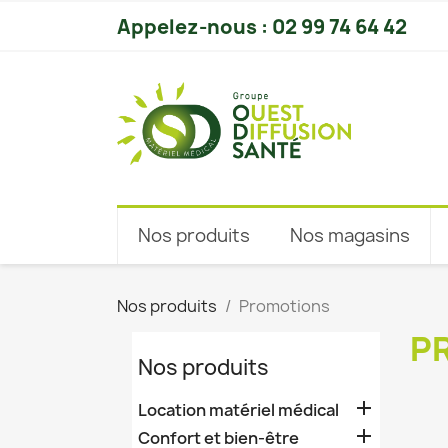
Appelez-nous :
02 99 74 64 42
Nos produits
Nos magasins
Nos produits
Promotions
P
Nos produits

Location matériel médical

Confort et bien-être