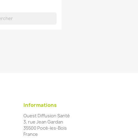
Informations
Ouest Diffusion Santé
3, rue Jean Gardan
35500 Pocé-les-Bois
France