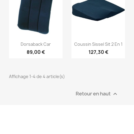
Dorsaback Car
Coussin Sissel Sit 2 En 1
89,00 €
127,30 €
Affichage 1-4 de 4 article(s)
Retour en haut
