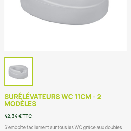
SURÉLÉVATEURS WC 11CM - 2
MODÈLES
42,34 € TTC
S’emboîte facilement sur tous les WC grâce aux doubles