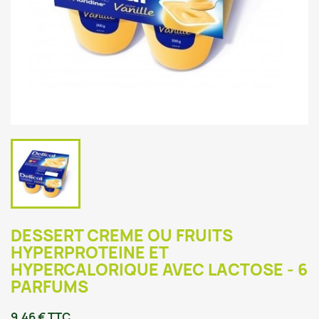
DESSERT CREME OU FRUITS
HYPERPROTEINE ET
HYPERCALORIQUE AVEC LACTOSE - 6
PARFUMS
9,46 € TTC