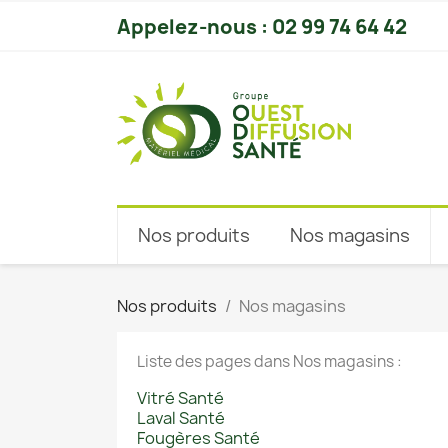
Appelez-nous :
02 99 74 64 42
Nos produits
Nos magasins
Nos produits
Nos magasins
Liste des pages dans Nos magasins :
Vitré Santé
Laval Santé
Fougères Santé