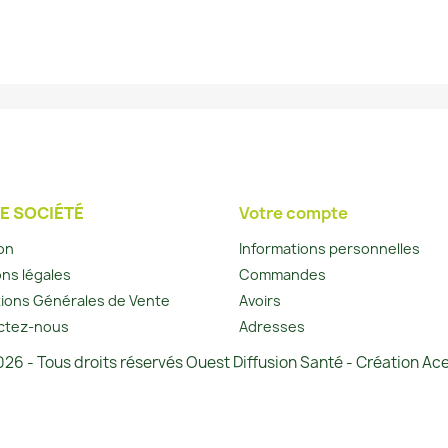
E SOCIÉTÉ
Votre compte
son
Informations personnelles
ns légales
Commandes
ions Générales de Vente
Avoirs
ctez-nous
Adresses
26 - Tous droits réservés Ouest Diffusion Santé - Création Ace