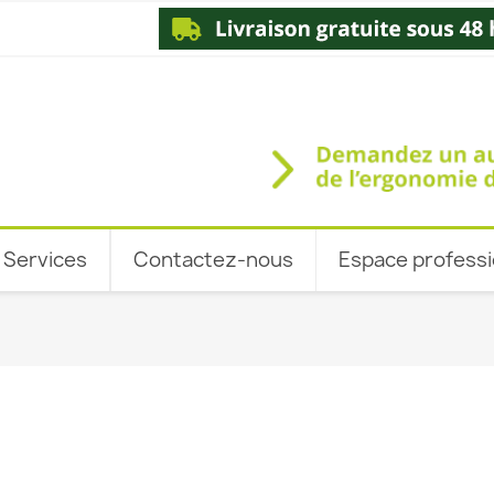
Services
Contactez-nous
Espace professi