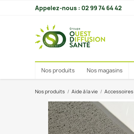
Appelez-nous :
02 99 74 64 42
Nos produits
Nos magasins
Nos produits
Aide à la vie
Accessoires